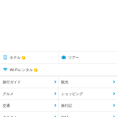
ホテル
ツアー
Wi-Fiレンタル
旅行ガイド
観光
グルメ
ショッピング
交通
旅行記