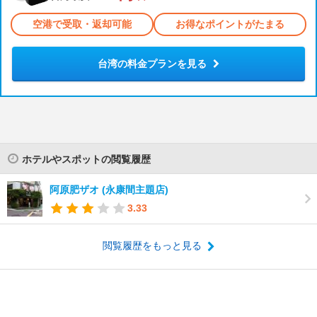
空港で受取・返却可能
お得なポイントがたまる
台湾の料金プランを見る
ホテルやスポットの閲覧履歴
阿原肥ザオ (永康間主題店)
3.33
閲覧履歴をもっと見る