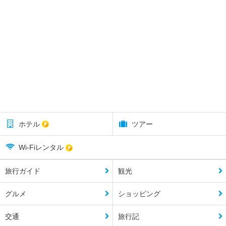
ホテル
ツアー
Wi-Fiレンタル
旅行ガイド
観光
グルメ
ショッピング
交通
旅行記