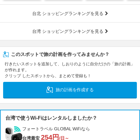
台北 ショッピングランキングを見る
台湾 ショッピングランキングを見る
このスポットで旅の計画を作ってみませんか？
行きたいスポットを追加して、しおりのように自分だけの「旅の計画」
が作れます。
クリップ したスポットから、まとめて登録も！
旅の計画を作成する
台湾で使うWi-Fiはレンタルしましたか？
フォートラベル GLOBAL WiFiなら
254円
台湾最安
/日～