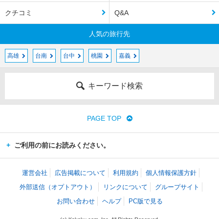
クチコミ
Q&A
人気の旅行先
高雄
台南
台中
桃園
嘉義
キーワード検索
PAGE TOP
ご利用の前にお読みください。
運営会社
広告掲載について
利用規約
個人情報保護方針
外部送信（オプトアウト）
リンクについて
グループサイト
お問い合わせ
ヘルプ
PC版で見る