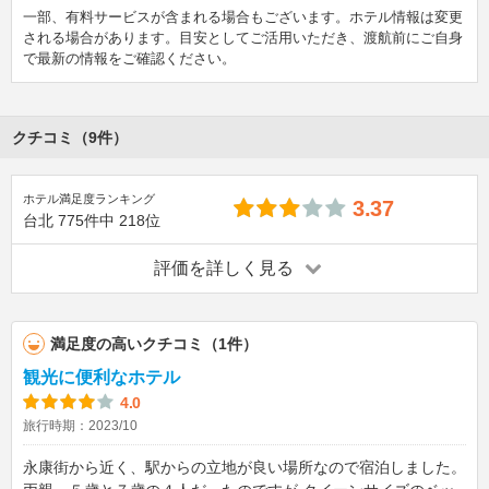
一部、有料サービスが含まれる場合もございます。ホテル情報は変更
される場合があります。目安としてご活用いただき、渡航前にご自身
で最新の情報をご確認ください。
クチコミ（9件）
ホテル満足度ランキング
3.37
台北
775件中
218位
評価を詳しく見る
満足度の高いクチコミ（1件）
観光に便利なホテル
4.0
旅行時期：2023/10
永康街から近く、駅からの立地が良い場所なので宿泊しました。