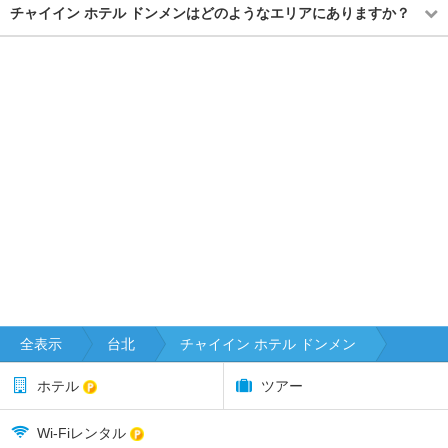
チャイイン ホテル ドンメンはどのようなエリアにありますか？
全表示
台北
チャイイン ホテル ドンメン
ホテル
ツアー
Wi-Fiレンタル