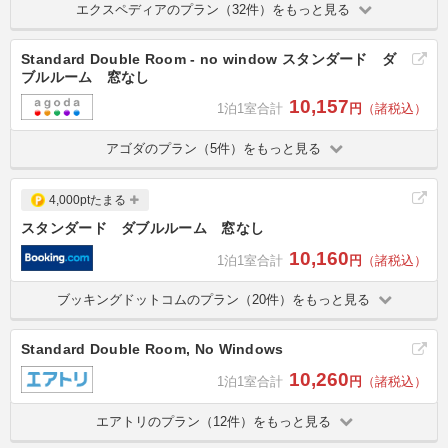
エクスペディアのプラン（32件）をもっと見る
Standard Double Room - no window スタンダード ダ
ブルルーム 窓なし
10,157
1泊1室合計
円
（諸税込）
アゴダのプラン（5件）をもっと見る
4,000ptたまる
スタンダード ダブルルーム 窓なし
10,160
1泊1室合計
円
（諸税込）
ブッキングドットコムのプラン（20件）をもっと見る
Standard Double Room, No Windows
10,260
1泊1室合計
円
（諸税込）
エアトリのプラン（12件）をもっと見る