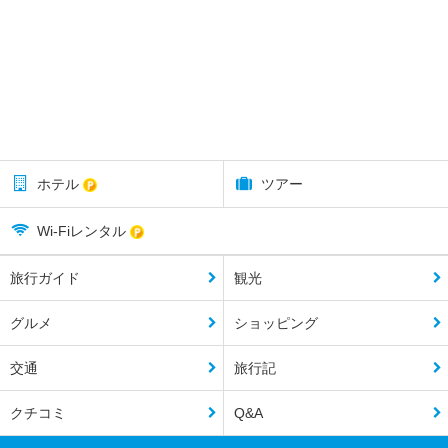
ホテル
ツアー
Wi-Fiレンタル
旅行ガイド
観光
グルメ
ショッピング
交通
旅行記
クチコミ
Q&A