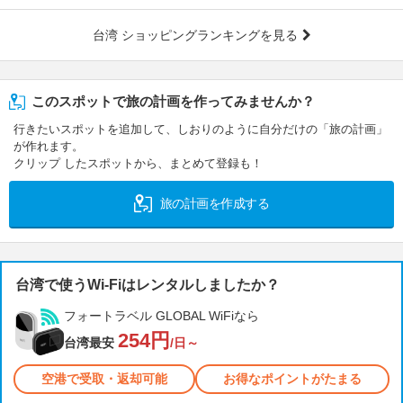
台湾 ショッピングランキングを見る
このスポットで旅の計画を作ってみませんか？
行きたいスポットを追加して、しおりのように自分だけの「旅の計画」
が作れます。
クリップ したスポットから、まとめて登録も！
旅の計画を作成する
台湾で使うWi-Fiはレンタルしましたか？
フォートラベル GLOBAL WiFiなら
254円
台湾最安
/日～
空港で受取・返却可能
お得なポイントがたまる