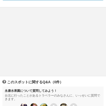
このスポットに関するQ&A（0件）
永康水果園について質問してみよう！
台北に行ったことがあるトラベラーのみなさんに、いっせいに質問で
きます。