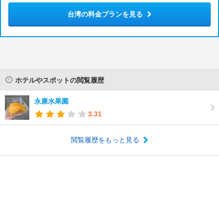
台湾の料金プランを見る
ホテルやスポットの閲覧履歴
永康水果園
3.31
閲覧履歴をもっと見る