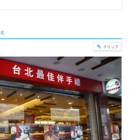
台北
クリップ