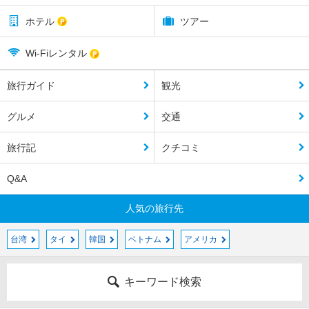
ホテル
ツアー
Wi-Fiレンタル
旅行ガイド
観光
グルメ
交通
旅行記
クチコミ
Q&A
人気の旅行先
台湾
タイ
韓国
ベトナム
アメリカ
キーワード検索