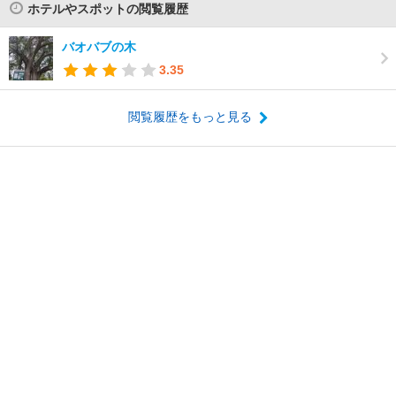
ホテルやスポットの閲覧履歴
バオバブの木
3.35
閲覧履歴をもっと見る