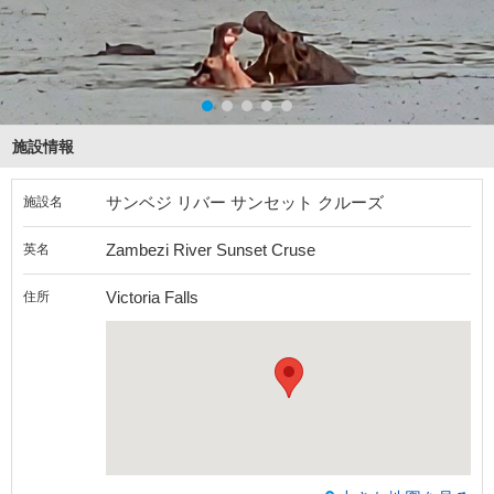
施設情報
サンベジ リバー サンセット クルーズ
施設名
Zambezi River Sunset Cruse
英名
Victoria Falls
住所