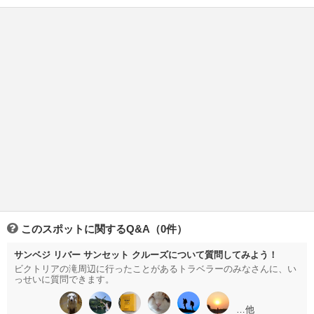
このスポットに関するQ&A（0件）
サンベジ リバー サンセット クルーズについて質問してみよう！
ビクトリアの滝周辺に行ったことがあるトラベラーのみなさんに、い
っせいに質問できます。
…他