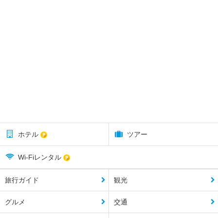
ホテル
ツアー
Wi-Fiレンタル
旅行ガイド
観光
グルメ
交通