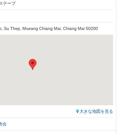
 ステープ
ep, Su Thep, Mueang Chiang Mai, Chiang Mai 50200
大きな地図を見る
教会