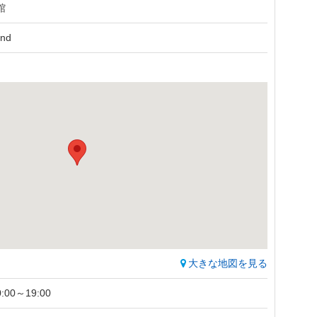
館
and
大きな地図を見る
:00～19:00