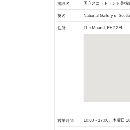
国立スコットランド美術
施設名
National Gallery of Scotl
英名
The Mound, EH2 2EL
住所
10:00～17:00、木曜日 10
営業時間