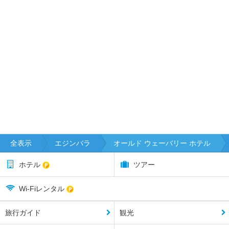
全表示
エジンバラ
オールド ウェーバリー ホテル
ホテル
ツアー
Wi-Fiレンタル
旅行ガイド
観光