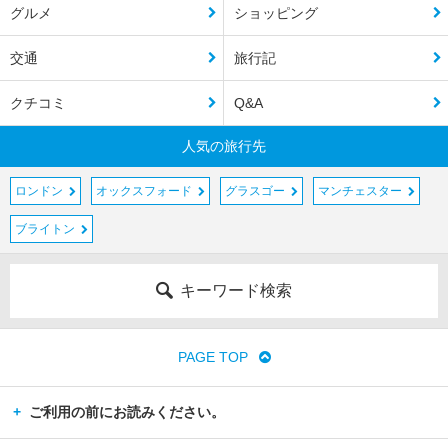
グルメ
ショッピング
交通
旅行記
クチコミ
Q&A
人気の旅行先
ロンドン
オックスフォード
グラスゴー
マンチェスター
ブライトン
キーワード検索
PAGE TOP
ご利用の前にお読みください。