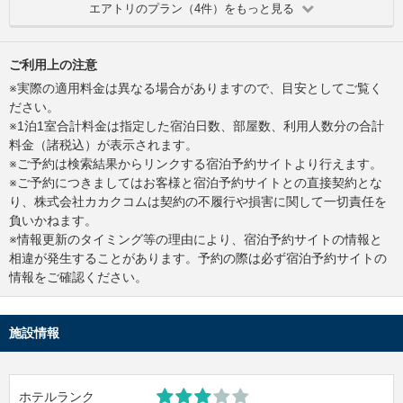
エアトリのプラン（4件）をもっと見る
ご利用上の注意
※実際の適用料金は異なる場合がありますので、目安としてご覧く
ださい。
※1泊1室合計料金は指定した宿泊日数、部屋数、利用人数分の合計
料金（諸税込）が表示されます。
※ご予約は検索結果からリンクする宿泊予約サイトより行えます。
※ご予約につきましてはお客様と宿泊予約サイトとの直接契約とな
り、株式会社カカクコムは契約の不履行や損害に関して一切責任を
負いかねます。
※情報更新のタイミング等の理由により、宿泊予約サイトの情報と
相違が発生することがあります。予約の際は必ず宿泊予約サイトの
情報をご確認ください。
施設情報
ホテルランク