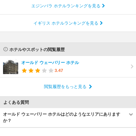
エジンバラ ホテルランキングを見る
イギリス ホテルランキングを見る
ホテルやスポットの閲覧履歴
オールド ウェーバリー ホテル
3.47
閲覧履歴をもっと見る
よくある質問
オールド ウェーバリー ホテルはどのようなエリアにあります
か？