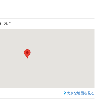
EH1 2NF
大きな地図を見る