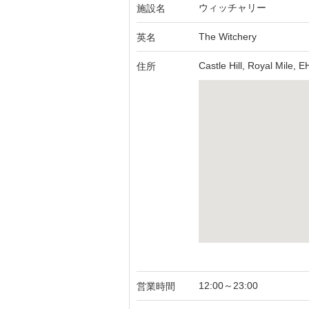
ウィッチャリー
施設名
The Witchery
英名
Castle Hill, Royal Mile, 
住所
12:00～23:00
営業時間