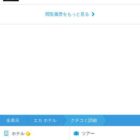
閲覧履歴をもっと見る
全表示
エカ ホテル
クチコミ詳細
ホテル
ツアー