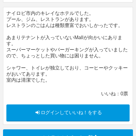
ナイロビ市内のキレイなホテルでした。
プール、ジム、レストランがあります。
レストランのごはんは種類豊富でおいしかったです。
あまりテナントが入っていないMallが向かいにありま
す。
スーパーマーケットやバーガーキングが入っていました
ので、ちょっとした買い物には困りません。
シャワー、トイレが独立しており、コーヒーやクッキー
がおいてあります。
室内は清潔でした。
いいね：
0
票
ログインしていいね！をする