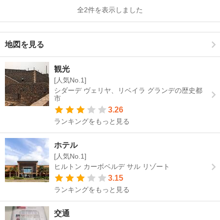
全2件を表示しました
地図を見る
観光
[人気No.1]
シダーデ ヴェリヤ、リベイラ グランデの歴史都
市
3.26
ランキングをもっと見る
ホテル
[人気No.1]
ヒルトン カーボベルデ サル リゾート
3.15
ランキングをもっと見る
交通