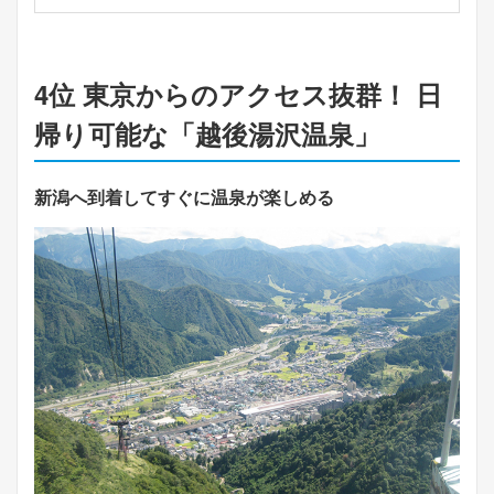
4位 東京からのアクセス抜群！ 日
帰り可能な「越後湯沢温泉」
新潟へ到着してすぐに温泉が楽しめる