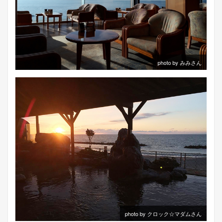
photo by みみさん
photo by クロック☆マダムさん