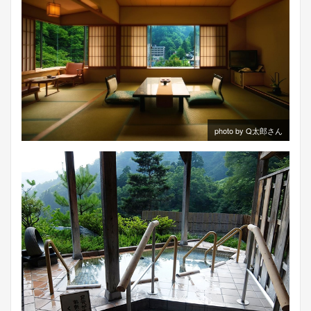
photo by Q太郎さん