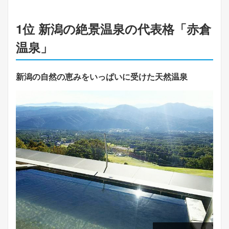
1位 新潟の絶景温泉の代表格「赤倉
温泉」
新潟の自然の恵みをいっぱいに受けた天然温泉