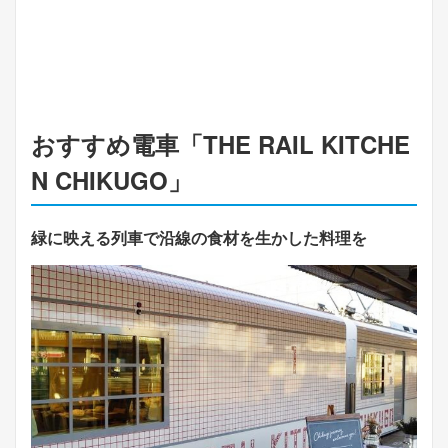
おすすめ電車「THE RAIL KITCHE
N CHIKUGO」
緑に映える列車で沿線の食材を生かした料理を