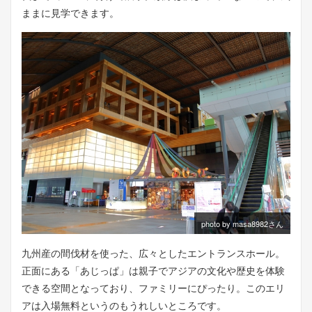
ままに見学できます。
photo by masa8982さん
九州産の間伐材を使った、広々としたエントランスホール。
正面にある「あじっぱ」は親子でアジアの文化や歴史を体験
できる空間となっており、ファミリーにぴったり。このエリ
アは入場無料というのもうれしいところです。