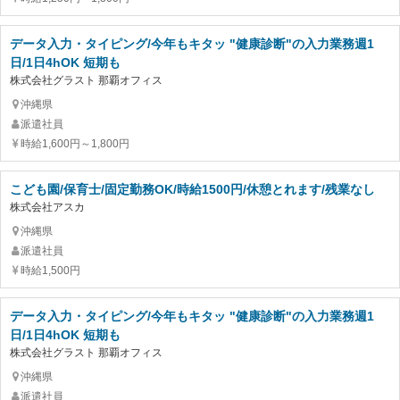
データ入力・タイピング/今年もキタッ "健康診断"の入力業務週1
日/1日4hOK 短期も
株式会社グラスト 那覇オフィス
沖縄県
派遣社員
時給1,600円～1,800円
こども園/保育士/固定勤務OK/時給1500円/休憩とれます/残業なし
株式会社アスカ
沖縄県
派遣社員
時給1,500円
データ入力・タイピング/今年もキタッ "健康診断"の入力業務週1
日/1日4hOK 短期も
株式会社グラスト 那覇オフィス
沖縄県
派遣社員