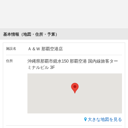
基本情報（地図・住所・予算）
Ａ＆Ｗ 那覇空港店
施設名
沖縄県那覇市鏡水150 那覇空港 国内線旅客ター
住所
ミナルビル 3F
大きな地図を見る