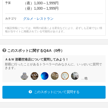
（夜）1,000～1,999円
予算
（昼）1,000～1,999円
グルメ・レストラン
カテゴリ
※施設情報については、時間の経過による変化などにより、必ずしも正確でない情
報が当サイトに掲載されている可能性があります。
このスポットに関するQ&A（0件）
Ａ＆Ｗ 那覇空港店について質問してみよう！
那覇に行ったことがあるトラベラーのみなさんに、いっせいに質問で
きます。
…他
このスポットについて質問する