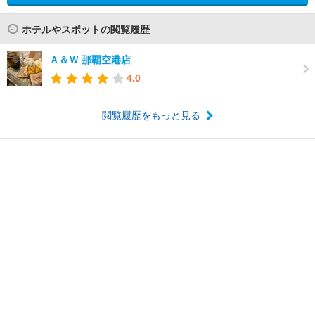
ホテルやスポットの閲覧履歴
Ａ＆Ｗ 那覇空港店
4.0
閲覧履歴をもっと見る