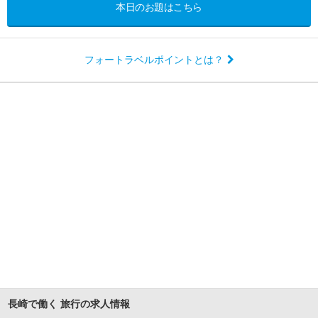
本日のお題はこちら
フォートラベルポイントとは？
長崎で働く 旅行の求人情報