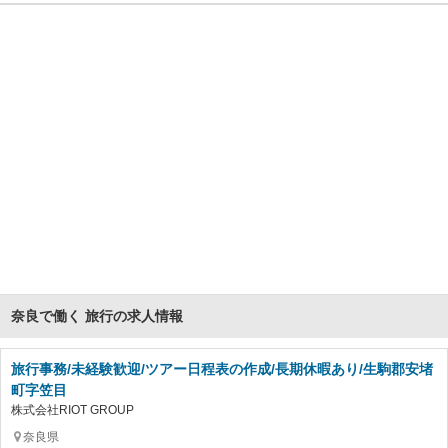
奈良で働く 旅行の求人情報
旅行事務/未経験歓迎/ツアー日程表の作成/長期休暇あり/生駒郡安堵
町字笠目
株式会社RIOT GROUP
奈良県