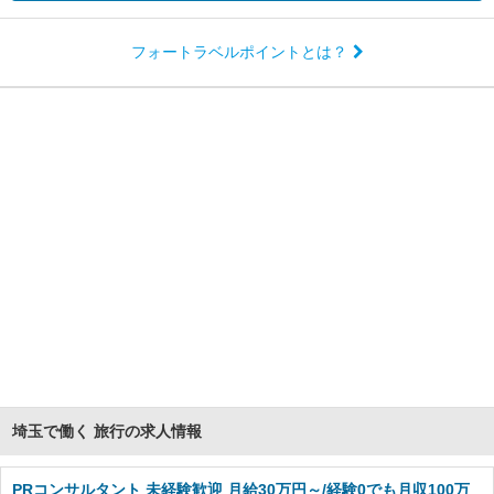
フォートラベルポイントとは？
埼玉で働く 旅行の求人情報
PRコンサルタント 未経験歓迎 月給30万円～/経験0でも月収100万