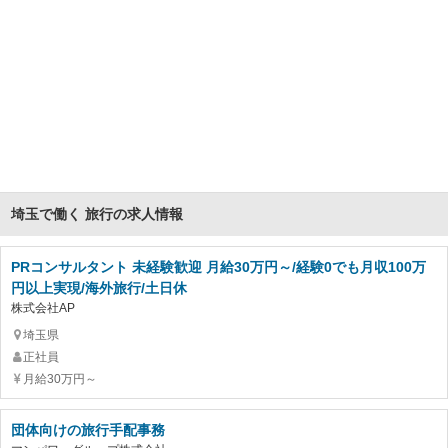
埼玉で働く 旅行の求人情報
PRコンサルタント 未経験歓迎 月給30万円～/経験0でも月収100万
円以上実現/海外旅行/土日休
株式会社AP
埼玉県
正社員
月給30万円～
団体向けの旅行手配事務