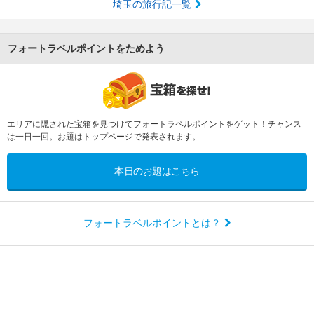
埼玉の旅行記一覧
フォートラベルポイントをためよう
エリアに隠された宝箱を見つけてフォートラベルポイントをゲット！チャンス
は一日一回。お題はトップページで発表されます。
本日のお題はこちら
フォートラベルポイントとは？