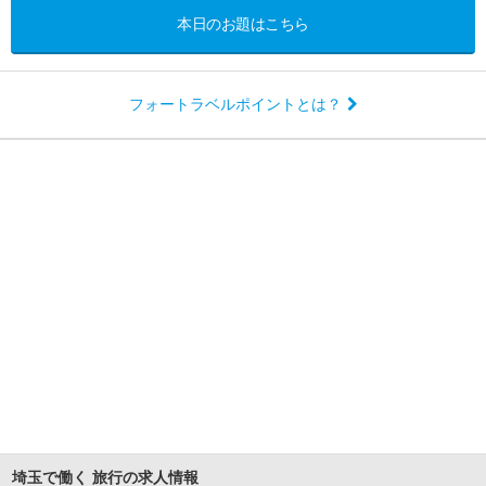
本日のお題はこちら
フォートラベルポイントとは？
埼玉で働く 旅行の求人情報