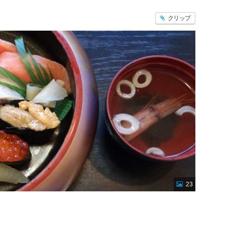
クリップ
23