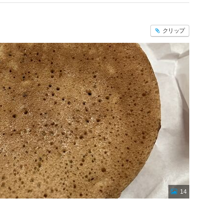
クリップ
14