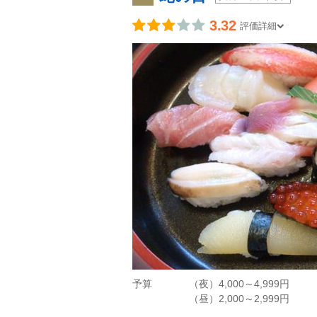
3.32
評価詳細
予算
（夜）4,000～4,999円
（昼）2,000～2,999円