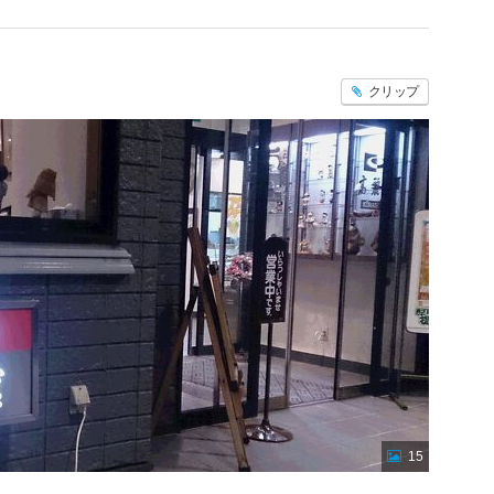
クリップ
15