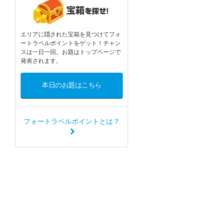
エリアに隠された宝箱を見つけてフォ
ートラベルポイントをゲット！チャン
スは一日一回。お題はトップページで
発表されます。
本日のお題はこちら
フォートラベルポイントとは？