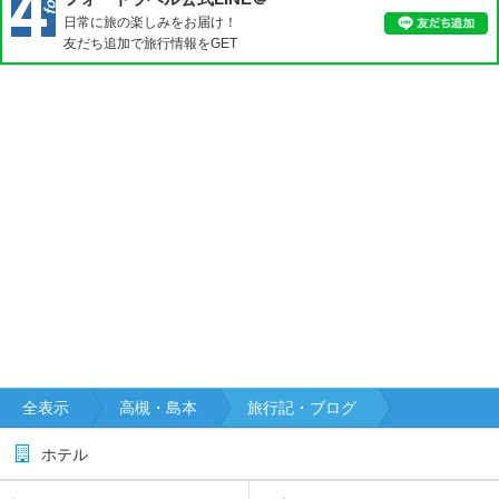
日常に旅の楽しみをお届け！
友だち追加で旅行情報をGET
全表示
高槻・島本
旅行記・ブログ
ホテル