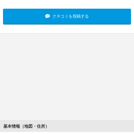
クチコミを投稿する
基本情報（地図・住所）