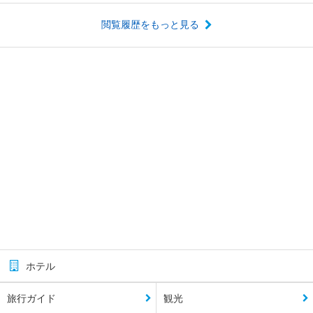
閲覧履歴をもっと見る
ホテル
旅行ガイド
観光