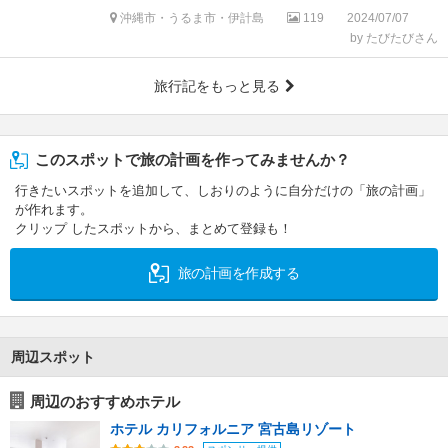
沖縄市・うるま市・伊計島
119
2024/07/07
by たびたびさん
旅行記をもっと見る
このスポットで旅の計画を作ってみませんか？
行きたいスポットを追加して、しおりのように自分だけの「旅の計画」
が作れます。
クリップ したスポットから、まとめて登録も！
旅の計画を作成する
周辺スポット
周辺のおすすめホテル
ホテル カリフォルニア 宮古島リゾート