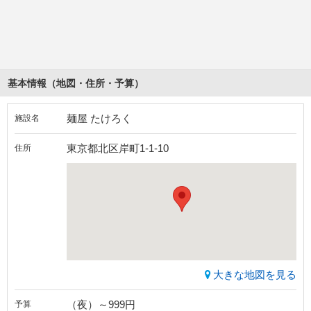
基本情報（地図・住所・予算）
麺屋 たけろく
施設名
東京都北区岸町1-1-10
住所
大きな地図を見る
（夜）～999円
予算