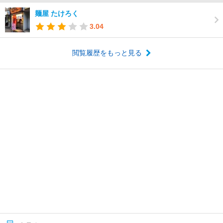
麺屋 たけろく
3.04
閲覧履歴をもっと見る