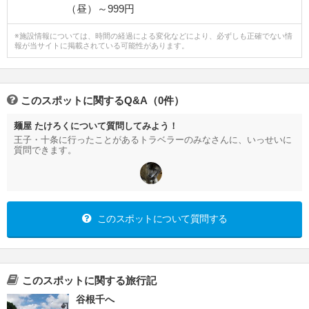
（昼）～999円
※施設情報については、時間の経過による変化などにより、必ずしも正確でない情
報が当サイトに掲載されている可能性があります。
このスポットに関するQ&A（0件）
麺屋 たけろくについて質問してみよう！
王子・十条に行ったことがあるトラベラーのみなさんに、いっせいに
質問できます。
このスポットについて質問する
このスポットに関する旅行記
谷根千へ