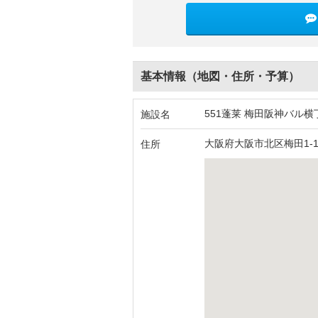
基本情報（地図・住所・予算）
551蓬莱 梅田阪神バル横
施設名
大阪府大阪市北区梅田1-13
住所