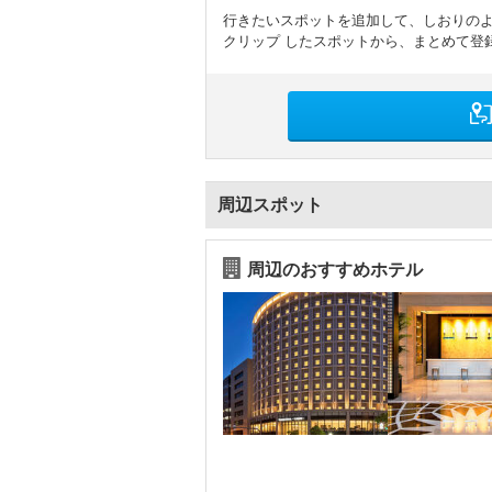
行きたいスポットを追加して、しおりの
クリップ したスポットから、まとめて登
周辺スポット
周辺のおすすめホテル