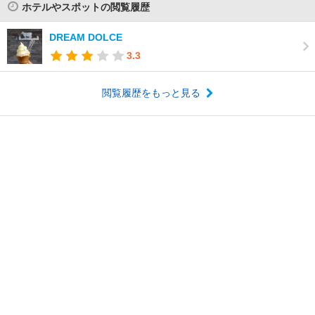
ホテルやスポットの閲覧履歴
DREAM DOLCE
3.3
閲覧履歴をもっと見る