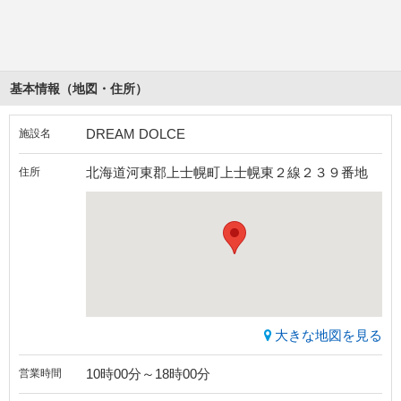
基本情報（地図・住所）
DREAM DOLCE
施設名
北海道河東郡上士幌町上士幌東２線２３９番地
住所
大きな地図を見る
10時00分～18時00分
営業時間