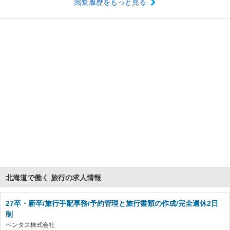
閲覧履歴をもっと見る
北海道で働く 旅行の求人情報
27卒・新卒/旅行手配事務/予約管理と旅行書類の作成/完全週休2日
制
ベンタス株式会社