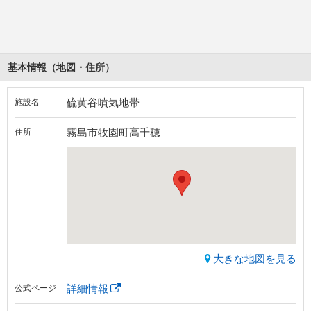
基本情報（地図・住所）
硫黄谷噴気地帯
施設名
霧島市牧園町高千穂
住所
大きな地図を見る
詳細情報
公式ページ