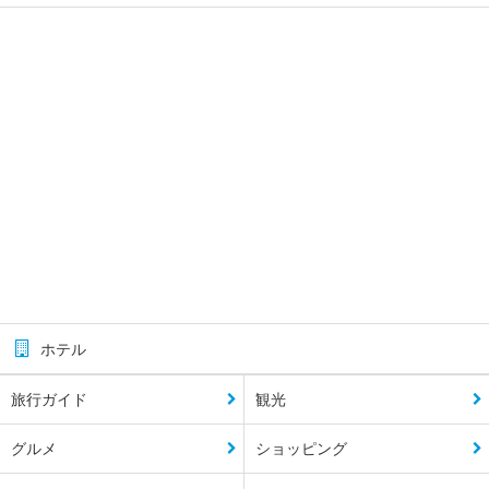
ホテル
旅行ガイド
観光
グルメ
ショッピング