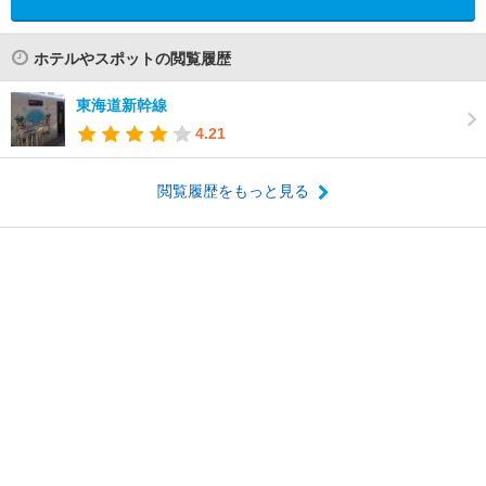
ホテルやスポットの閲覧履歴
東海道新幹線
4.21
閲覧履歴をもっと見る