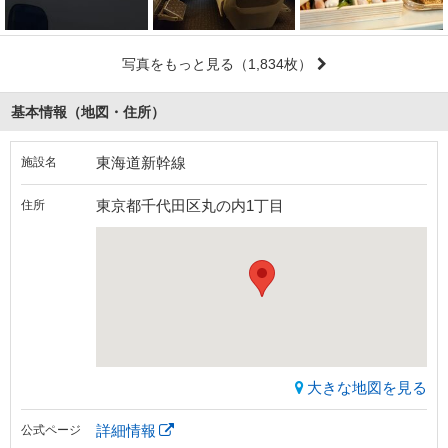
写真をもっと見る
（1,834枚）
基本情報（地図・住所）
東海道新幹線
施設名
東京都千代田区丸の内1丁目
住所
大きな地図を見る
詳細情報
公式ページ