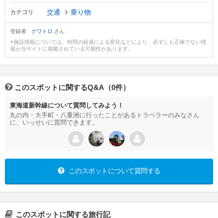
交通
乗り物
カテゴリ
登録者
クワトロ
さん
※施設情報については、時間の経過による変化などにより、必ずしも正確でない情
報が当サイトに掲載されている可能性があります。
このスポットに関するQ&A（0件）
東海道新幹線について質問してみよう！
丸の内・大手町・八重洲に行ったことがあるトラベラーのみなさん
に、いっせいに質問できます。
このスポットについて質問する
このスポットに関する旅行記