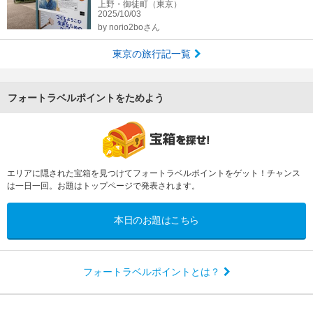
上野・御徒町（東京）
2025/10/03
by
norio2boさん
東京の旅行記一覧
フォートラベルポイントをためよう
エリアに隠された宝箱を見つけてフォートラベルポイントをゲット！チャンス
は一日一回。お題はトップページで発表されます。
本日のお題はこちら
フォートラベルポイントとは？