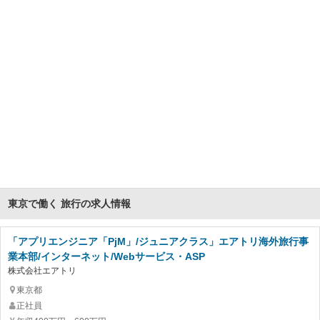
東京で働く 旅行の求人情報
「アプリエンジニア「PjM」/ジュニアクラス」エアトリ海外旅行事
業本部/インターネット/Webサービス・ASP
株式会社エアトリ
東京都
正社員