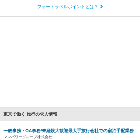
フォートラベルポイントとは？
東京で働く 旅行の求人情報
一般事務・OA事務/未経験大歓迎最大手旅行会社での宿泊手配業務
マンパワーグループ株式会社