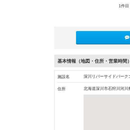
1件目
基本情報（地図・住所・営業時間
深川リバーサイドパーク
施設名
北海道深川市石狩川河川
住所