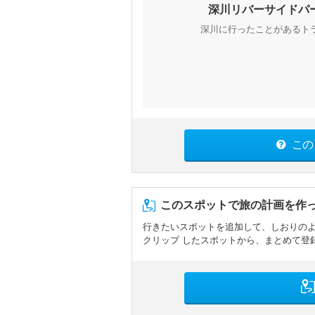
深川リバーサイドパ
深川に行ったことがあるト
この
このスポットで旅の計画を作
行きたいスポットを追加して、しおりの
クリップ したスポットから、まとめて登