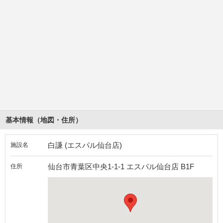
基本情報（地図・住所）
白謙 (エスパル仙台店)
施設名
仙台市青葉区中央1-1-1 エスパル仙台店 B1F
住所