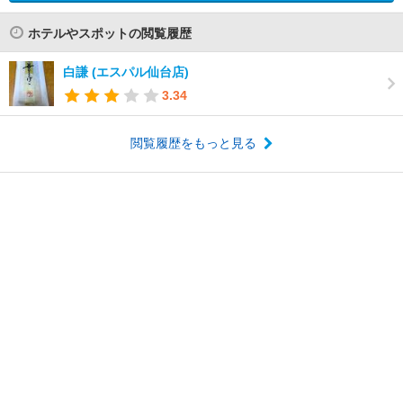
ホテルやスポットの閲覧履歴
白謙 (エスパル仙台店)
3.34
閲覧履歴をもっと見る