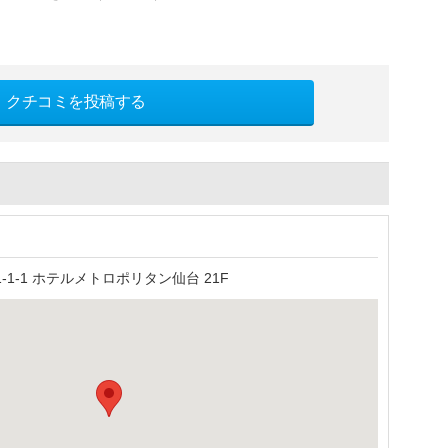
クチコミを投稿する
1-1 ホテルメトロポリタン仙台 21F