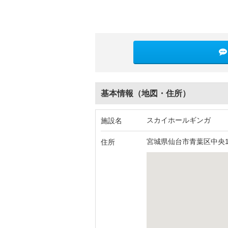
基本情報（地図・住所）
スカイホールギンガ
施設名
宮城県仙台市青葉区中央1-
住所