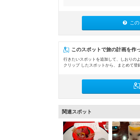
この
このスポットで旅の計画を作
行きたいスポットを追加して、しおりの
クリップ したスポットから、まとめて登
関連スポット