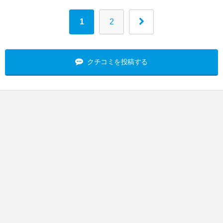
1
2
クチコミを投稿する