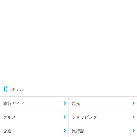
ホテル
旅行ガイド
観光
グルメ
ショッピング
交通
旅行記