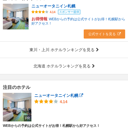
ニューオータニイン札幌
スポンサー提供
4.14
お得情報
WEBからの予約は公式サイトがお得！札幌駅から
好アクセス！
公式サイトを見る
東川・上川 ホテルランキングを見る
北海道 ホテルランキングを見る
注目のホテル
ニューオータニイン札幌
4.14
PR
WEBからの予約は公式サイトがお得！札幌駅から好アクセス！