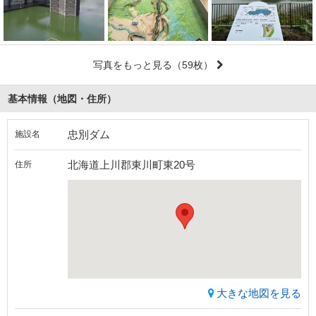
写真をもっと見る
（59枚）
基本情報（地図・住所）
忠別ダム
施設名
北海道上川郡東川町東20号
住所
大きな地図を見る