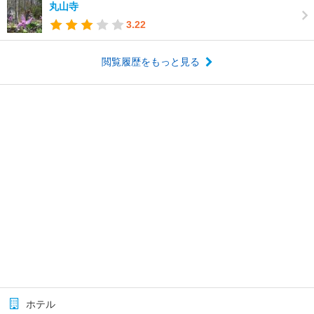
丸山寺
3.22
閲覧履歴をもっと見る
ホテル