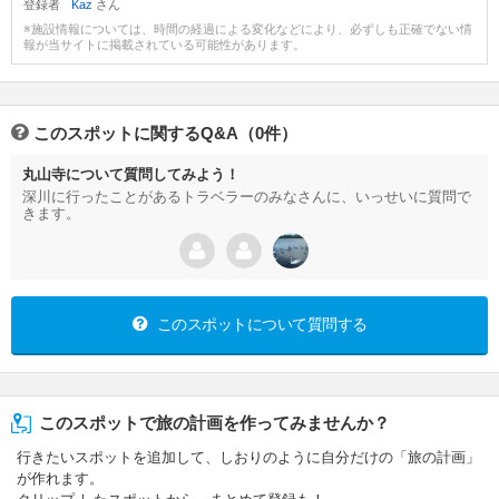
登録者
Kaz
さん
※施設情報については、時間の経過による変化などにより、必ずしも正確でない情
報が当サイトに掲載されている可能性があります。
このスポットに関するQ&A（0件）
丸山寺について質問してみよう！
深川に行ったことがあるトラベラーのみなさんに、いっせいに質問で
きます。
このスポットについて質問する
このスポットで旅の計画を作ってみませんか？
行きたいスポットを追加して、しおりのように自分だけの「旅の計画」
が作れます。