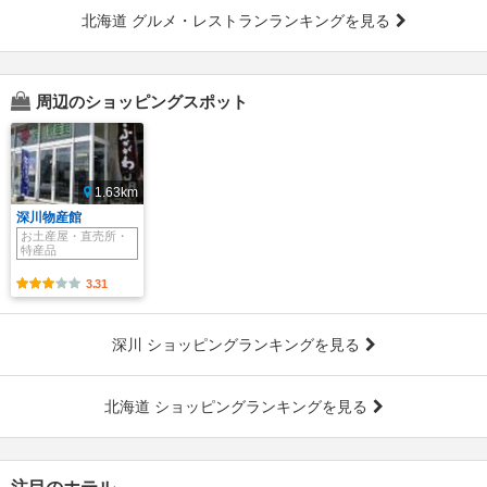
北海道 グルメ・レストランランキングを見る
周辺のショッピングスポット
1.63km
深川物産館
お土産屋・直売所・
特産品
3.31
深川 ショッピングランキングを見る
北海道 ショッピングランキングを見る