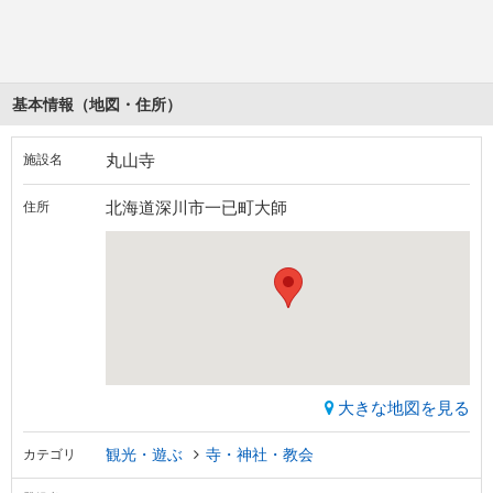
基本情報（地図・住所）
丸山寺
施設名
北海道深川市一已町大師
住所
大きな地図を見る
観光・遊ぶ
寺・神社・教会
カテゴリ