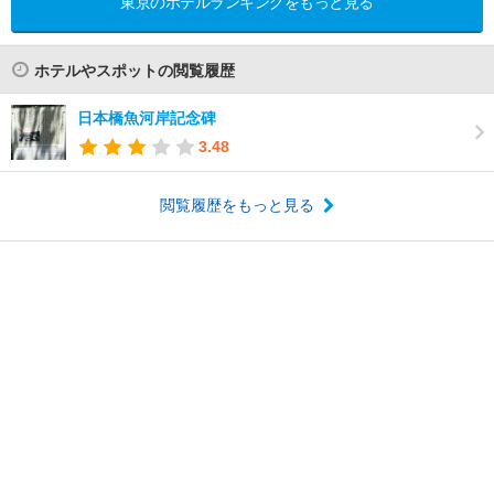
東京のホテルランキングをもっと見る
ホテルやスポットの閲覧履歴
日本橋魚河岸記念碑
3.48
閲覧履歴をもっと見る