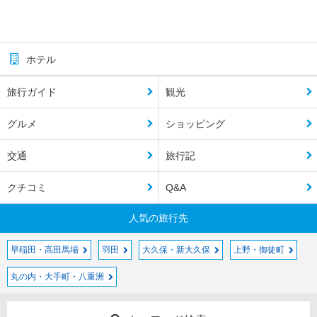
ホテル
旅行ガイド
観光
グルメ
ショッピング
交通
旅行記
クチコミ
Q&A
人気の旅行先
早稲田・高田馬場
羽田
大久保・新大久保
上野・御徒町
丸の内・大手町・八重洲