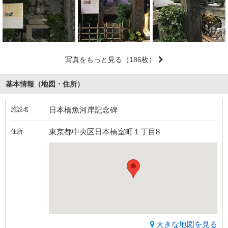
写真をもっと見る
（186枚）
基本情報（地図・住所）
日本橋魚河岸記念碑
施設名
東京都中央区日本橋室町１丁目8
住所
大きな地図を見る