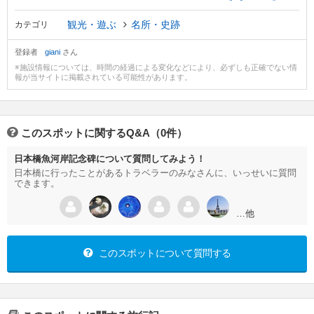
観光・遊ぶ
名所・史跡
カテゴリ
登録者
giani
さん
※施設情報については、時間の経過による変化などにより、必ずしも正確でない情
報が当サイトに掲載されている可能性があります。
このスポットに関するQ&A（0件）
日本橋魚河岸記念碑について質問してみよう！
日本橋に行ったことがあるトラベラーのみなさんに、いっせいに質問
できます。
…他
このスポットについて質問する