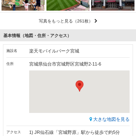
写真をもっと見る
（261枚）
基本情報（地図・住所・アクセス）
楽天モバイルパーク宮城
施設名
宮城県仙台市宮城野区宮城野2-11-6
住所
大きな地図を見る
1) JR仙石線「宮城野原」駅から徒歩で約5分
アクセス