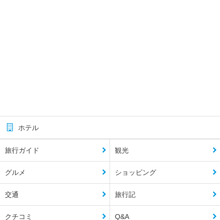
ホテル
旅行ガイド
観光
グルメ
ショッピング
交通
旅行記
クチコミ
Q&A