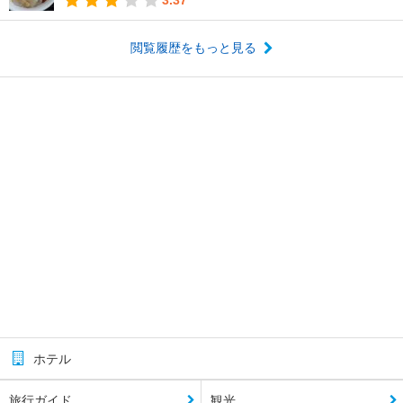
閲覧履歴をもっと見る
ホテル
旅行ガイド
観光