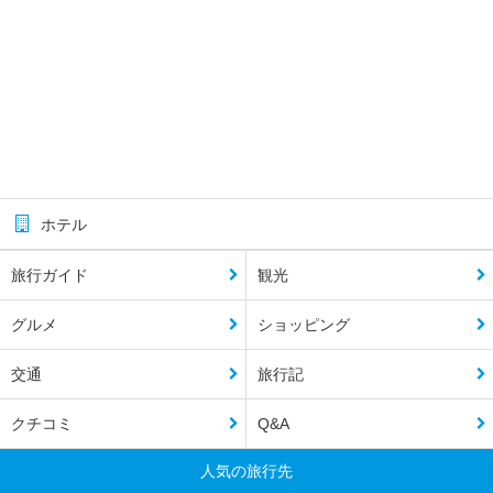
ホテル
旅行ガイド
観光
グルメ
ショッピング
交通
旅行記
クチコミ
Q&A
人気の旅行先