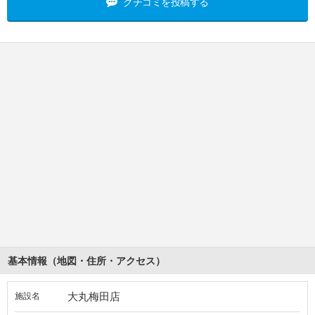
クチコミを投稿する
基本情報（地図・住所・アクセス）
大丸梅田店
施設名