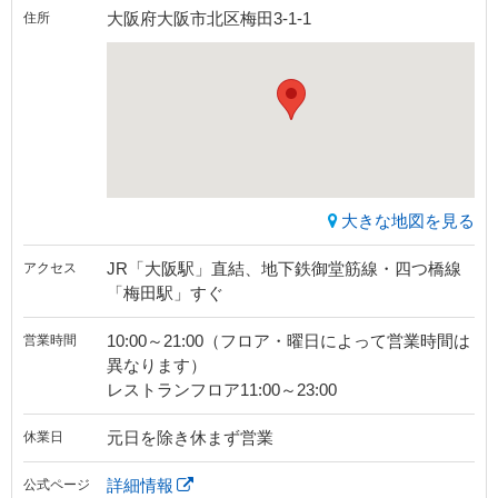
大阪府大阪市北区梅田3-1-1
住所
大きな地図を見る
JR「大阪駅」直結、地下鉄御堂筋線・四つ橋線
アクセス
「梅田駅」すぐ
10:00～21:00（フロア・曜日によって営業時間は
営業時間
異なります）
レストランフロア11:00～23:00
元日を除き休まず営業
休業日
詳細情報
公式ページ