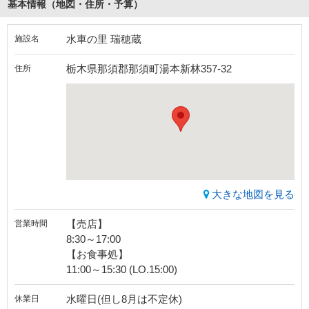
基本情報（地図・住所・予算）
水車の里 瑞穂蔵
施設名
栃木県那須郡那須町湯本新林357-32
住所
大きな地図を見る
【売店】
営業時間
8:30～17:00
【お食事処】
11:00～15:30 (LO.15:00)
水曜日(但し8月は不定休)
休業日