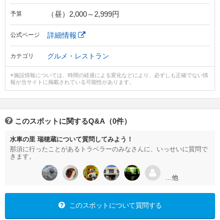
（昼）2,000～2,999円
予算
詳細情報
公式ページ
グルメ・レストラン
カテゴリ
※施設情報については、時間の経過による変化などにより、必ずしも正確でない情
報が当サイトに掲載されている可能性があります。
このスポットに関するQ&A（0件）
水車の里 瑞穂蔵について質問してみよう！
那須に行ったことがあるトラベラーのみなさんに、いっせいに質問で
きます。
…他
このスポットについて質問する