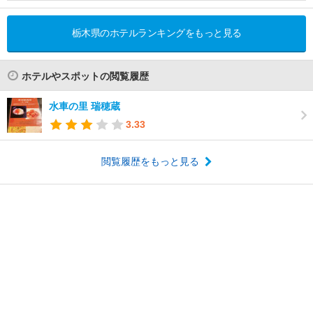
栃木県のホテルランキングをもっと見る
ホテルやスポットの閲覧履歴
水車の里 瑞穂蔵
3.33
閲覧履歴をもっと見る