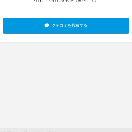
クチコミを投稿する