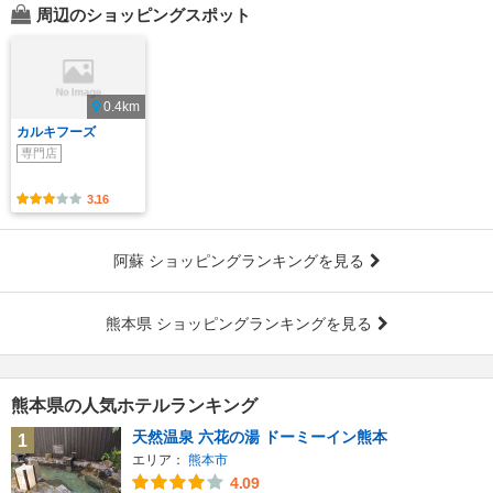
周辺のショッピングスポット
0.4km
カルキフーズ
専門店
3.16
阿蘇 ショッピングランキングを見る
熊本県 ショッピングランキングを見る
熊本県の人気ホテルランキング
天然温泉 六花の湯 ドーミーイン熊本
1
エリア：
熊本市
4.09