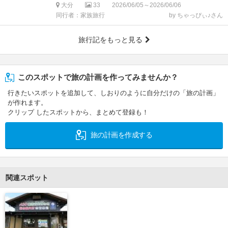
大分
33
2026/06/05～2026/06/06
同行者：家族旅行
by ちゃっぴぃ♪さん
旅行記をもっと見る
このスポットで旅の計画を作ってみませんか？
行きたいスポットを追加して、しおりのように自分だけの「旅の計画」
が作れます。
クリップ したスポットから、まとめて登録も！
旅の計画を作成する
関連スポット