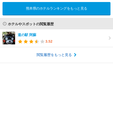
熊本県のホテルランキングをもっと見る
ホテルやスポットの閲覧履歴
道の駅 阿蘇
3.52
閲覧履歴をもっと見る