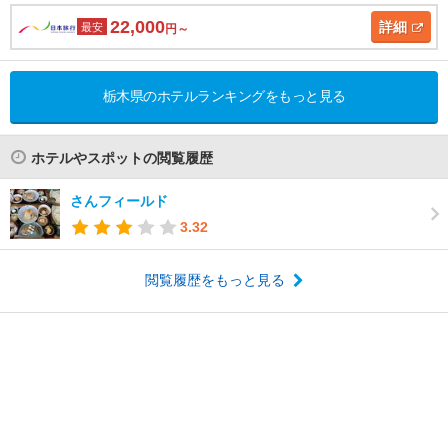
22,000
詳細
最安
円～
栃木県のホテルランキングをもっと見る
ホテルやスポットの閲覧履歴
さんフィールド
3.32
閲覧履歴をもっと見る