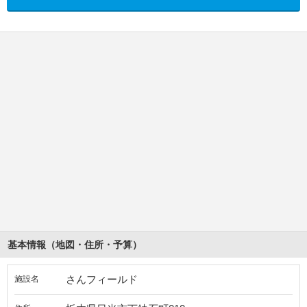
基本情報（地図・住所・予算）
さんフィールド
施設名