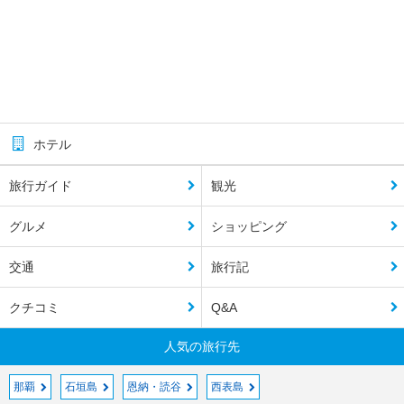
ホテル
旅行ガイド
観光
グルメ
ショッピング
交通
旅行記
クチコミ
Q&A
人気の旅行先
那覇
石垣島
恩納・読谷
西表島