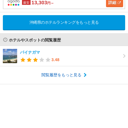
13,303
詳細
最安
円～
沖縄県のホテルランキングをもっと見る
ホテルやスポットの閲覧履歴
パイナガマ
3.48
閲覧履歴をもっと見る