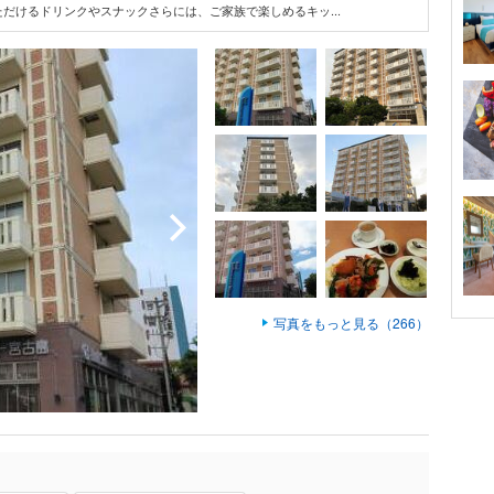
だけるドリンクやスナックさらには、ご家族で楽しめるキッ...
写真をもっと見る（266）