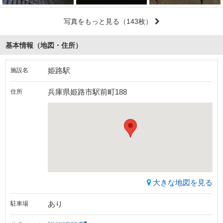
写真をもっと見る
（143枚）
基本情報（地図・住所）
姫路駅
施設名
兵庫県姫路市駅前町188
住所
大きな地図を見る
あり
駐車場