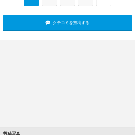
クチコミを投稿する
投稿写真