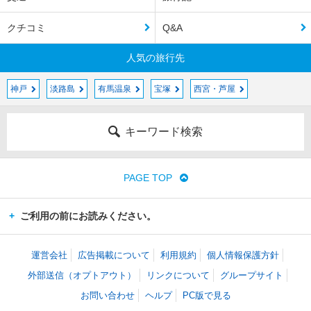
クチコミ
Q&A
人気の旅行先
神戸
淡路島
有馬温泉
宝塚
西宮・芦屋
キーワード検索
PAGE TOP
ご利用の前にお読みください。
運営会社
広告掲載について
利用規約
個人情報保護方針
外部送信（オプトアウト）
リンクについて
グループサイト
お問い合わせ
ヘルプ
PC版で見る