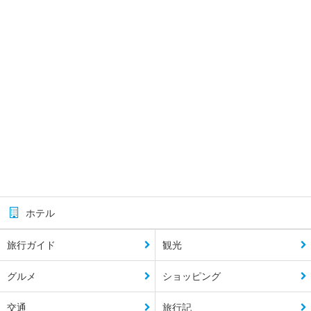
ホテル
旅行ガイド
観光
グルメ
ショッピング
交通
旅行記