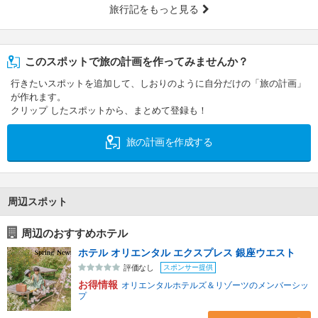
旅行記をもっと見る
このスポットで旅の計画を作ってみませんか？
行きたいスポットを追加して、しおりのように自分だけの「旅の計画」
が作れます。
クリップ したスポットから、まとめて登録も！
旅の計画を作成する
周辺スポット
周辺のおすすめホテル
ホテル オリエンタル エクスプレス 銀座ウエスト
スポンサー提供
評価なし
お得情報
オリエンタルホテルズ＆リゾーツのメンバーシッ
プ