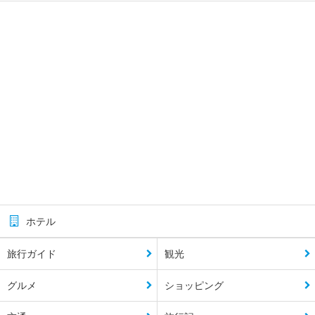
ホテル
旅行ガイド
観光
グルメ
ショッピング