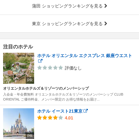
蒲田 ショッピングランキングを見る
東京 ショッピングランキングを見る
注目のホテル
ホテル オリエンタル エクスプレス 銀座ウエスト
評価なし
PR
オリエンタルホテルズ＆リゾーツのメンバーシップ
入会金・年会費無料 オリエンタルホテルズ＆リゾーツのメンバーシップ CLUB
ORIENTAL ご優待料金、メンバー限定の お得な情報をお届け...
ホテル イースト21東京
4.01
PR