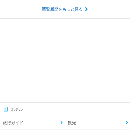
閲覧履歴をもっと見る
ホテル
旅行ガイド
観光