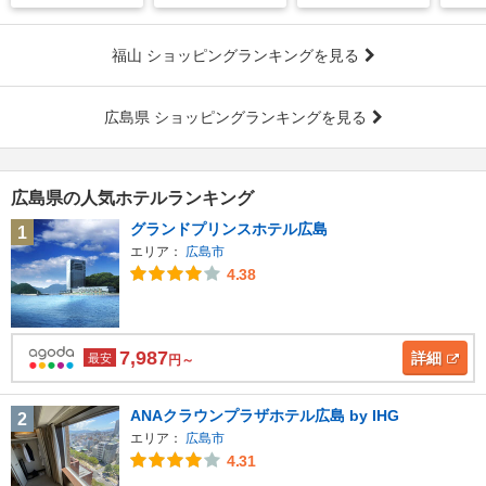
福山 ショッピングランキングを見る
広島県 ショッピングランキングを見る
広島県の人気ホテルランキング
グランドプリンスホテル広島
1
エリア：
広島市
4.38
7,987
詳細
最安
円～
ANAクラウンプラザホテル広島 by IHG
2
エリア：
広島市
4.31