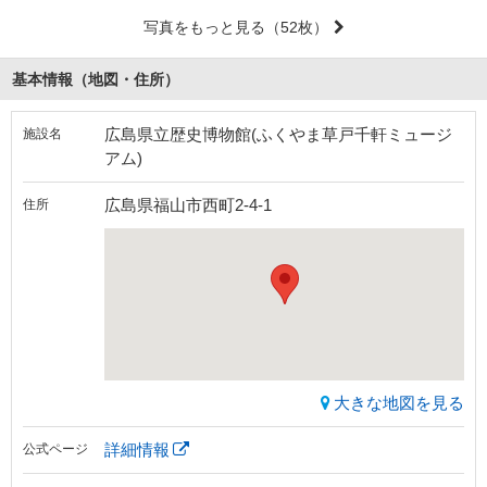
写真をもっと見る
（52枚）
基本情報（地図・住所）
広島県立歴史博物館(ふくやま草戸千軒ミュージ
施設名
アム)
広島県福山市西町2-4-1
住所
大きな地図を見る
詳細情報
公式ページ