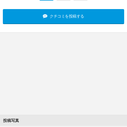
クチコミを投稿する
投稿写真